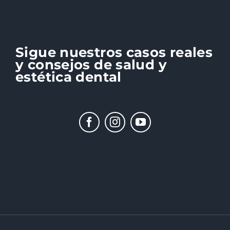
Sigue nuestros casos reales
y consejos de salud y
estética dental