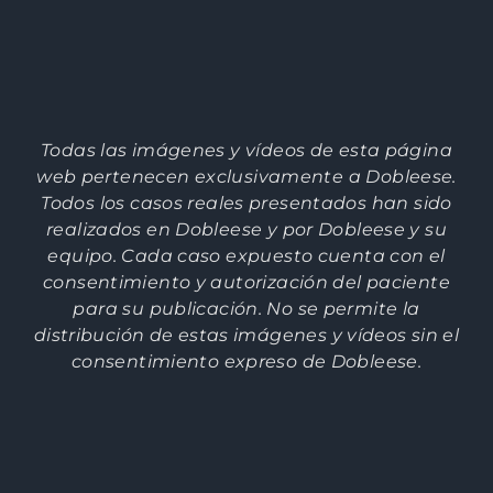
Todas las imágenes y vídeos de esta página
web pertenecen exclusivamente a Dobleese.
Todos los casos reales presentados han sido
realizados en Dobleese y por Dobleese y su
equipo. Cada caso expuesto cuenta con el
consentimiento y autorización del paciente
para su publicación. No se permite la
distribución de estas imágenes y vídeos sin el
consentimiento expreso de Dobleese.