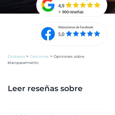
>
>
Dobleese
Opiniones
Opiniones sobre
blanqueamiento
Leer reseñas sobre