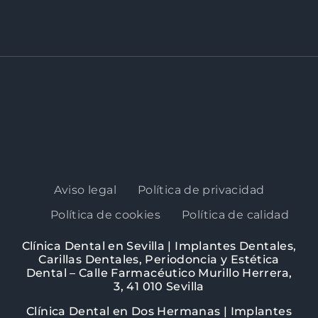
Aviso legal
Política de privacidad
Política de cookies
Política de calidad
Clínica Dental en Sevilla | Implantes Dentales,
Carillas Dentales, Periodoncia y Estética
Dental – Calle Farmacéutico Murillo Herrera,
3, 41 010 Sevilla
Clínica Dental en Dos Hermanas | Implantes