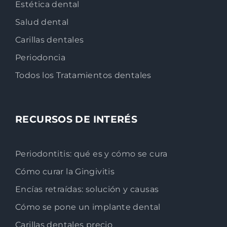
Estética dental
Salud dental
Carillas dentales
Periodoncia
Todos los Tratamientos dentales
RECURSOS DE INTERÉS
Periodontitis: qué es y cómo se cura
Cómo curar la Gingivitis
Encías retraídas: solución y causas
Cómo se pone un implante dental
Carillas dentales precio