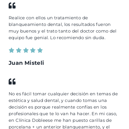
Realice con ellos un tratamiento de
blanqueamiento dental, los resultados fueron
muy buenos y el trato tanto del doctor como del
equipo fue genial. Lo recomiendo sin duda.
Juan Misteli
No es fácil tomar cualquier decisión en temas de
estética y salud dental, y cuando tomas una
decisión es porque realmente confías en los
profesionales que te lo van ha hacer. En mi caso,
en Clínica Dobleese me han puesto carillas de
porcelana + un anterior blanqueamiento, y el