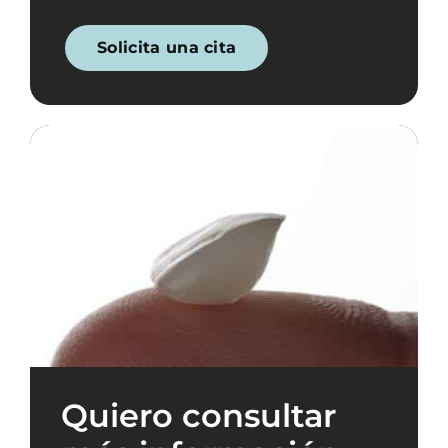
Solicita una cita
Quiero consultar