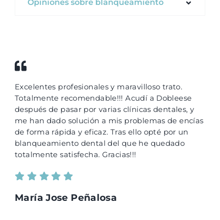
Opiniones sobre blanqueamiento
Excelentes profesionales y maravilloso trato.
Totalmente recomendable!!! Acudí a Dobleese
después de pasar por varias clínicas dentales, y
me han dado solución a mis problemas de encías
de forma rápida y eficaz. Tras ello opté por un
blanqueamiento dental del que he quedado
totalmente satisfecha. Gracias!!!
María Jose Peñalosa