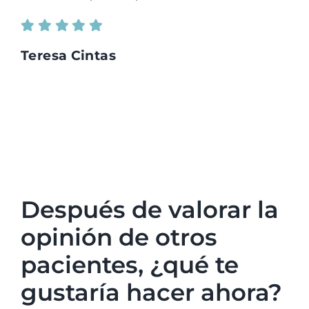
Teresa Cintas
Después de valorar la
opinión de otros
pacientes, ¿qué te
gustaría hacer ahora?