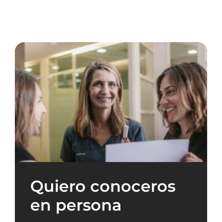
Quiero conoceros
en persona