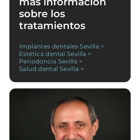
más información
sobre los
tratamientos
Implantes dentales Sevilla >
Estética dental Sevilla >
Periodoncia Sevilla >
Salud dental Sevilla >