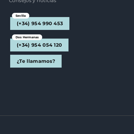
Consejos y noticias
Sevilla
(+34) 954 990 453
Dos Hermanas
(+34) 954 054 120
¿Te llamamos?