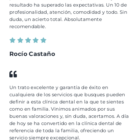
resultado ha superado las expectativas. Un 10 de
profesionalidad, atención, comodidad y todo. Sin
duda, un acierto total. Absolutamente
recomendable.
Rocío Castaño
Un trato excelente y garantía de éxito en
cualquiera de los servicios que busques pueden
definir a esta clínica dental en la que te sientes
como en familia. Vinimos animados por sus
buenas valoraciones y, sin duda, acertamos. A día
de hoy se ha convertido en la clínica dental de
referencia de toda la familia, ofreciendo un
servicio siempre excepcional.