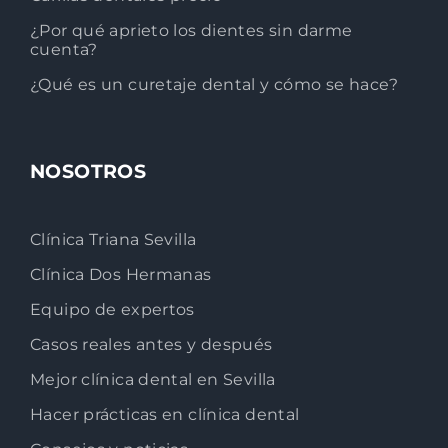
¿Por qué aprieto los dientes sin darme
cuenta?
¿Qué es un curetaje dental y cómo se hace?
NOSOTROS
Clínica Triana Sevilla
Clínica Dos Hermanas
Equipo de expertos
Casos reales antes y después
Mejor clínica dental en Sevilla
Hacer prácticas en clínica dental