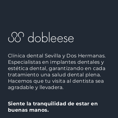
Clínica dental Sevilla y Dos Hermanas.
Especialistas en implantes dentales y
estética dental, garantizando en cada
tratamiento una salud dental plena.
Hacemos que tu visita al dentista sea
agradable y llevadera.
Siente la tranquilidad de estar en
buenas manos.