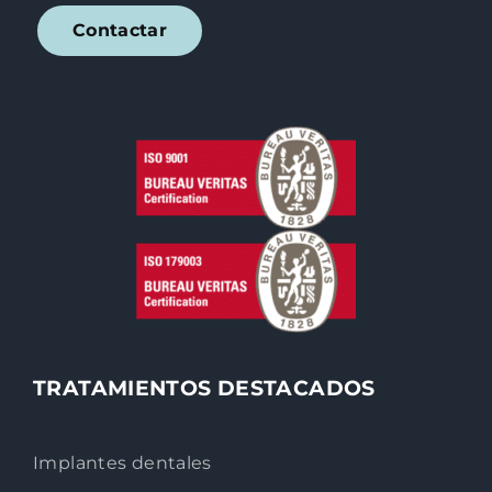
Contactar
TRATAMIENTOS DESTACADOS
Implantes dentales