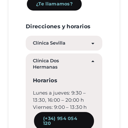
¿Te llamamos?
Direcciones y horarios
Clínica Sevilla
Clínica Dos
Hermanas
Horarios
Lunes a jueves: 9:30 –
13:30, 16:00 – 20:00 h
Viernes: 9:00 – 13:30 h
(+34) 954 054
120