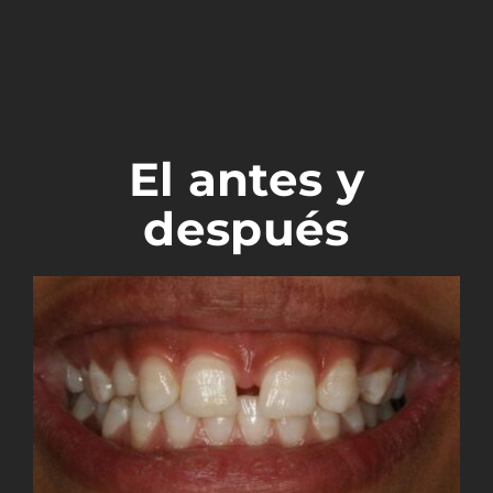
El antes y
después