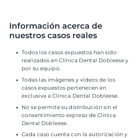
Información acerca de
nuestros casos reales
Todos los casos expuestos han sido
realizados en Clínica Dental Dobleese y
por su equipo.
Todas las imágenes y vídeos de los
casos expuestos pertenecen en
exclusiva a Clínica Dental Dobleese.
No se permite su distribución sin el
consentimiento expreso de Clínica
Dental Dobleese.
Cada caso cuenta con la autorización y