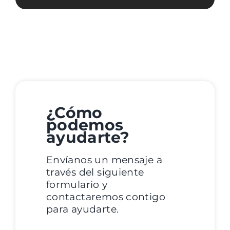
¿Cómo
podemos
ayudarte?
Envíanos un mensaje a
través del siguiente
formulario y
contactaremos contigo
para ayudarte.