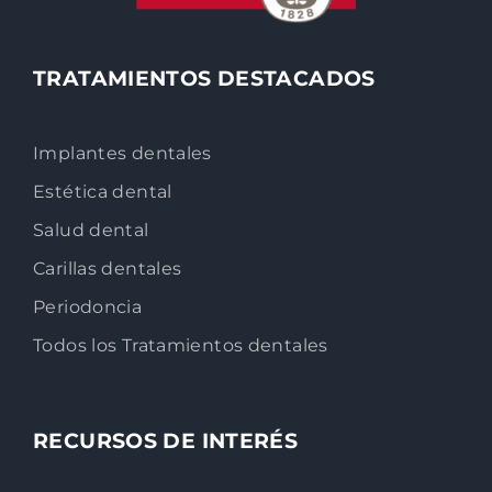
TRATAMIENTOS DESTACADOS
Implantes dentales
Estética dental
Salud dental
Carillas dentales
Periodoncia
Todos los Tratamientos dentales
RECURSOS DE INTERÉS