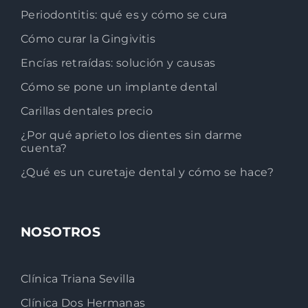
Periodontitis: qué es y cómo se cura
Cómo curar la Gingivitis
Encías retraídas: solución y causas
Cómo se pone un implante dental
Carillas dentales precio
¿Por qué aprieto los dientes sin darme
cuenta?
¿Qué es un curetaje dental y cómo se hace?
NOSOTROS
Clínica Triana Sevilla
Clínica Dos Hermanas