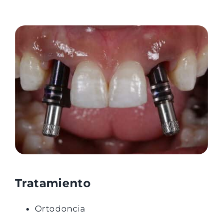
Tratamiento
Ortodoncia