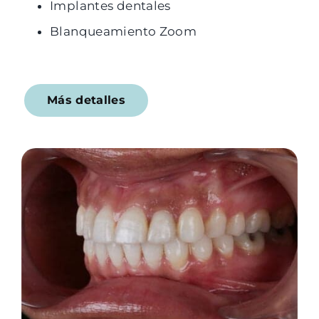
Implantes dentales
Blanqueamiento Zoom
Más detalles