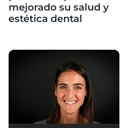
mejorado su salud y
estética dental