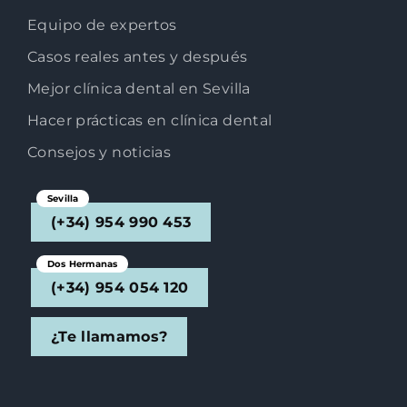
Equipo de expertos
Casos reales antes y después
Mejor clínica dental en Sevilla
Hacer prácticas en clínica dental
Consejos y noticias
Sevilla
(+34) 954 990 453
Dos Hermanas
(+34) 954 054 120
¿Te llamamos?