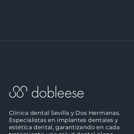
Clínica dental Sevilla y Dos Hermanas.
Especialistas en implantes dentales y
estética dental, garantizando en cada