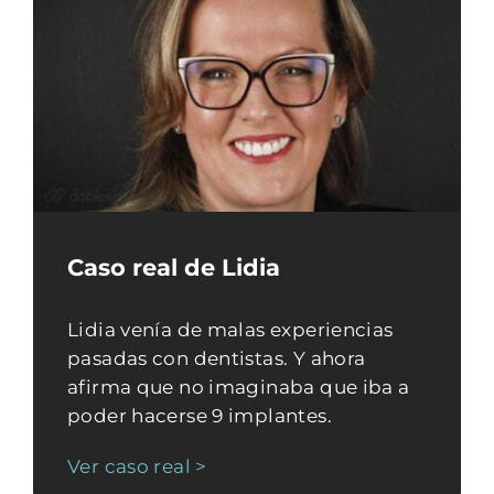
Caso real de Lidia
Lidia venía de malas experiencias
pasadas con dentistas. Y ahora
afirma que no imaginaba que iba a
poder hacerse 9 implantes.
Ver caso real >