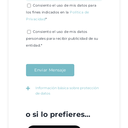
Consiento el uso de mis datos para
los fines indicados en la
Política de
Privacidad
*
Consiento el uso de mis datos
personales para recibir publicidad de su
entidad.*
Información básica sobre protección
de datos
o si lo prefieres…