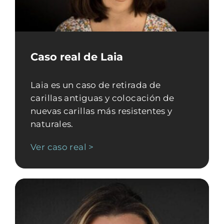
Caso real de Laia
Laia es un caso de retirada de
carillas antiguas y colocación de
nuevas carillas más resistentes y
naturales.
Ver caso real >