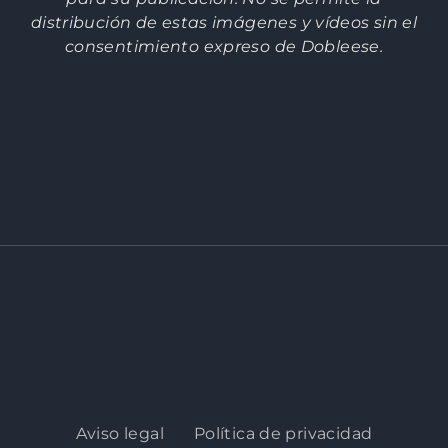
distribución de estas imágenes y vídeos sin el
consentimiento expreso de Dobleese.
Aviso legal
Política de privacidad