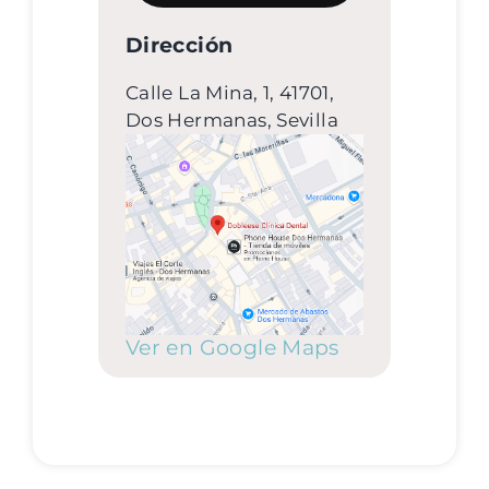
Dirección
Calle La Mina, 1, 41701,
Dos Hermanas, Sevilla
Ver en Google Maps