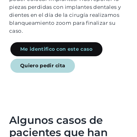
piezas perdidas con implantes dentales y
dientes en el día de la cirugía realizamos
blanqueamiento zoom para finalizar su
caso.
Me identifico con este caso
Quiero pedir cita
Algunos casos de
pacientes que han