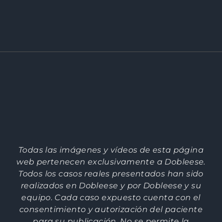
Todas las imágenes y vídeos de esta página
web pertenecen exclusivamente a Dobleese.
Todos los casos reales presentados han sido
realizados en Dobleese y por Dobleese y su
equipo. Cada caso expuesto cuenta con el
consentimiento y autorización del paciente
para su publicación. No se permite la