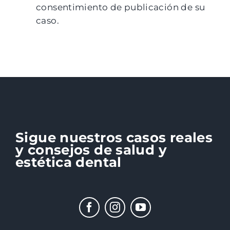
consentimiento de publicación de su
caso.
Sigue nuestros casos reales
y consejos de salud y
estética dental