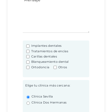
Implantes dentales
Tratamientos de encías
Carillas dentales
Blanqueamiento dental
Ortodoncia
Otros
Elige tu clínica más cercana:
Clínica Sevilla
Clínica Dos Hermanas