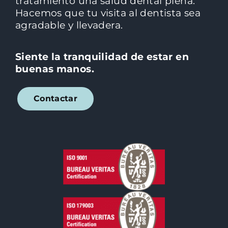
tratamiento una salud dental plena.
Hacemos que tu visita al dentista sea
agradable y llevadera.
Siente la tranquilidad de estar en
buenas manos.
Contactar