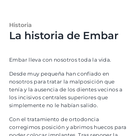
Historia
La historia de Embar
Embar lleva con nosotros toda la vida.
Desde muy pequeña han confiado en
nosotros para tratar la malposición que
tenía y la ausencia de los dientes vecinos a
los incisivos centrales superiores que
simplemente no le habían salido.
Con el tratamiento de ortodoncia
corregimos posición y abrimos huecos para
poder colocar implantes. Tras reponer la