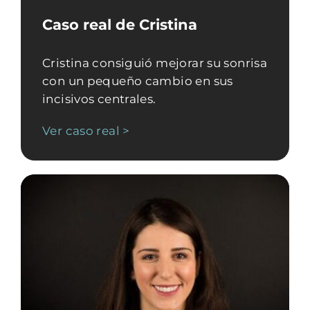
Caso real de Cristina
Cristina consiguió mejorar su sonrisa
con un pequeño cambio en sus
incisivos centrales.
Ver caso real >