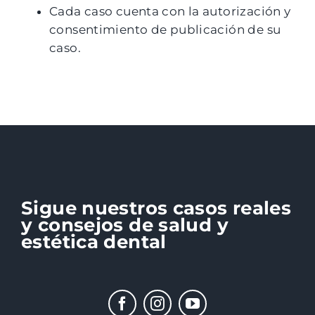
Cada caso cuenta con la autorización y
consentimiento de publicación de su
caso.
Sigue nuestros casos reales
y consejos de salud y
estética dental