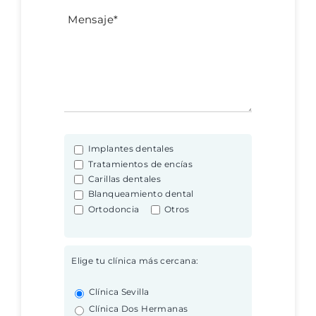
Implantes dentales
Tratamientos de encías
Carillas dentales
Blanqueamiento dental
Ortodoncia
Otros
Elige tu clínica más cercana:
Clínica Sevilla
Clínica Dos Hermanas