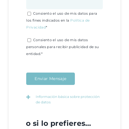
Consiento el uso de mis datos para
los fines indicados en la
Política de
Privacidad
*
Consiento el uso de mis datos
personales para recibir publicidad de su
entidad.*
Información básica sobre protección
de datos
o si lo prefieres…