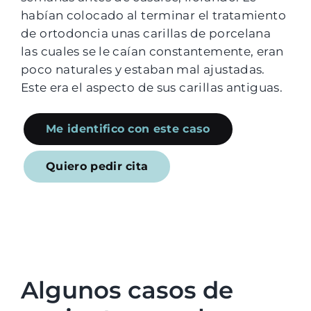
habían colocado al terminar el tratamiento
de ortodoncia unas carillas de porcelana
las cuales se le caían constantemente, eran
poco naturales y estaban mal ajustadas.
Este era el aspecto de sus carillas antiguas.
Me identifico con este caso
Quiero pedir cita
Algunos casos de