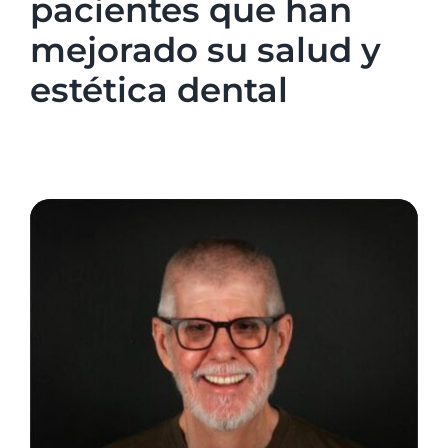
pacientes que han
mejorado su salud y
estética dental