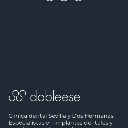
Clínica dental Sevilla y Dos Hermanas.
Especialistas en implantes dentales y