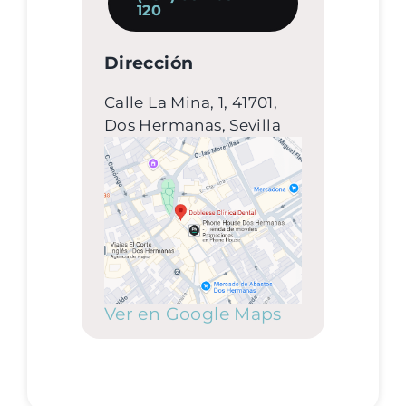
120
Dirección
Calle La Mina, 1, 41701,
Dos Hermanas, Sevilla
Ver en Google Maps