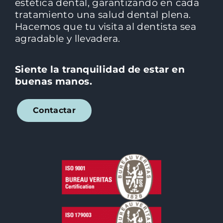
estética dental, garantizando en cada
tratamiento una salud dental plena.
Hacemos que tu visita al dentista sea
agradable y llevadera.
Siente la tranquilidad de estar en
buenas manos.
Contactar