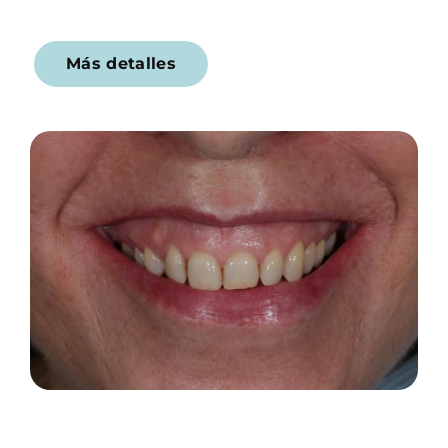
Más detalles