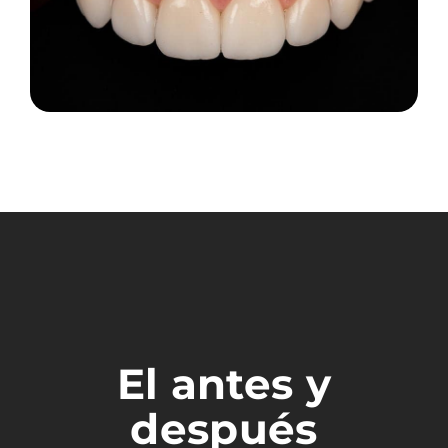
El antes y
después