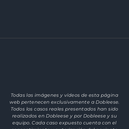
Todas las imágenes y vídeos de esta página
web pertenecen exclusivamente a Dobleese.
Todos los casos reales presentados han sido
realizados en Dobleese y por Dobleese y su
equipo. Cada caso expuesto cuenta con el