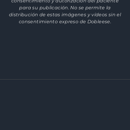
consentimiento y autorización del paciente
para su publicación. No se permite la
distribución de estas imágenes y vídeos sin el
consentimiento expreso de Dobleese.