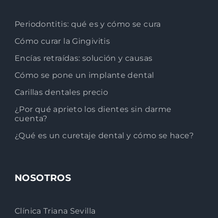
Periodontitis: qué es y cómo se cura
Cómo curar la Gingivitis
Encías retraídas: solución y causas
Cómo se pone un implante dental
Carillas dentales precio
¿Por qué aprieto los dientes sin darme
cuenta?
¿Qué es un curetaje dental y cómo se hace?
NOSOTROS
Clínica Triana Sevilla