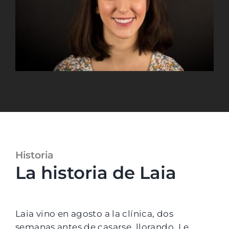
Historia
La historia de Laia
Laia vino en agosto a la clínica, dos
semanas antes de casarse, llorando. Le