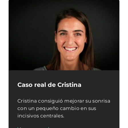
Caso real de Cristina
Cristina consiguió mejorar su sonrisa
con un pequeño cambio en sus
incisivos centrales.