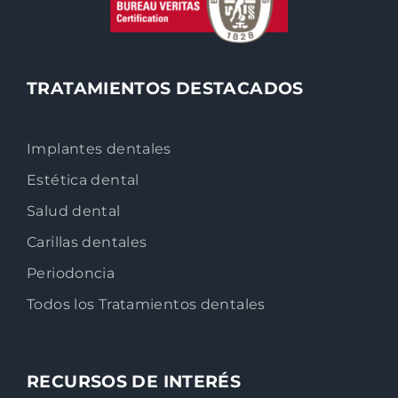
TRATAMIENTOS DESTACADOS
Implantes dentales
Estética dental
Salud dental
Carillas dentales
Periodoncia
Todos los Tratamientos dentales
RECURSOS DE INTERÉS