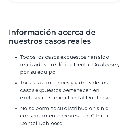
Información acerca de
nuestros casos reales
Todos los casos expuestos han sido
realizados en Clínica Dental Dobleese y
por su equipo.
Todas las imágenes y vídeos de los
casos expuestos pertenecen en
exclusiva a Clínica Dental Dobleese.
No se permite su distribución sin el
consentimiento expreso de Clínica
Dental Dobleese.