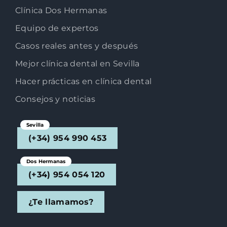
Clínica Dos Hermanas
Equipo de expertos
Casos reales antes y después
Mejor clínica dental en Sevilla
Hacer prácticas en clínica dental
Consejos y noticias
Sevilla
(+34) 954 990 453
Dos Hermanas
(+34) 954 054 120
¿Te llamamos?