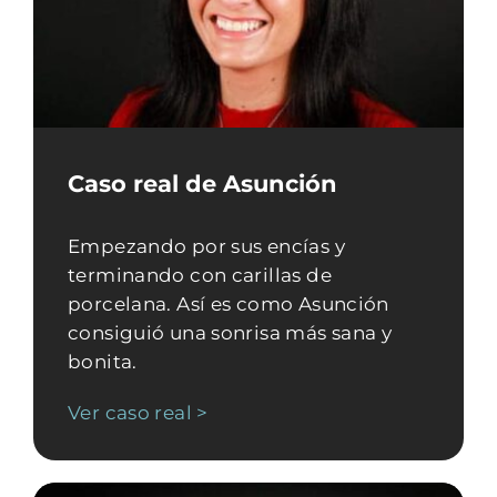
Caso real de Asunción
Empezando por sus encías y
terminando con carillas de
porcelana. Así es como Asunción
consiguió una sonrisa más sana y
bonita.
Ver caso real >