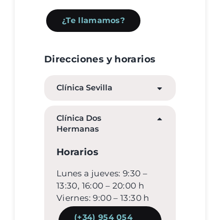
¿Te llamamos?
Direcciones y horarios
Clínica Sevilla
Clínica Dos
Hermanas
Horarios
Lunes a jueves: 9:30 –
13:30, 16:00 – 20:00 h
Viernes: 9:00 – 13:30 h
(+34) 954 054