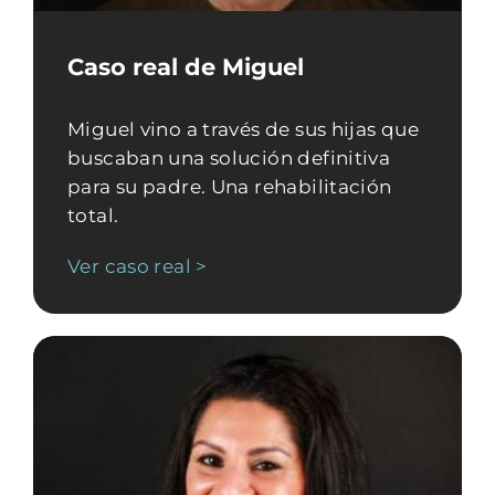
Caso real de Miguel
Miguel vino a través de sus hijas que
buscaban una solución definitiva
para su padre. Una rehabilitación
total.
Ver caso real >