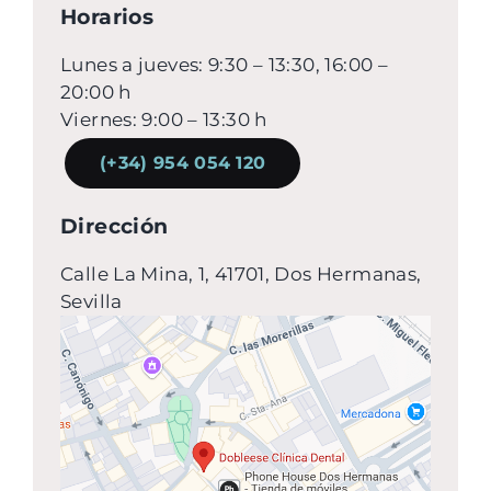
Horarios
Lunes a jueves: 9:30 – 13:30, 16:00 –
20:00 h
Viernes: 9:00 – 13:30 h
(+34) 954 054 120
Dirección
Calle La Mina, 1, 41701, Dos Hermanas,
Sevilla