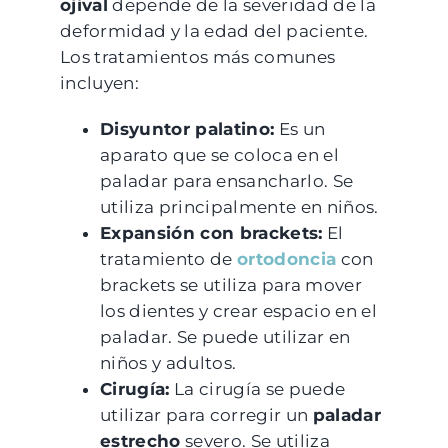
ojival
depende de la severidad de la
deformidad y la edad del paciente.
Los tratamientos más comunes
incluyen:
Disyuntor palatino:
Es un
aparato que se coloca en el
paladar para ensancharlo. Se
utiliza principalmente en niños.
Expansión con brackets:
El
tratamiento de
ortodoncia
con
brackets se utiliza para mover
los dientes y crear espacio en el
paladar. Se puede utilizar en
niños y adultos.
Cirugía:
La cirugía se puede
utilizar para corregir un
paladar
estrecho
severo. Se utiliza