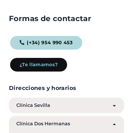
Formas de contactar
(+34) 954 990 453
¿Te llamamos?
Direcciones y horarios
Clínica Sevilla
Clínica Dos Hermanas