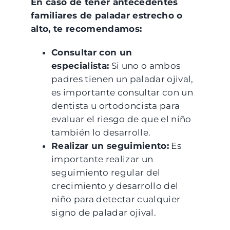
En caso de tener antecedentes
familiares de paladar estrecho o
alto, te recomendamos:
Consultar con un
especialista:
Si uno o ambos
padres tienen un paladar ojival,
es importante consultar con un
dentista u ortodoncista para
evaluar el riesgo de que el niño
también lo desarrolle.
Realizar un seguimiento:
Es
importante realizar un
seguimiento regular del
crecimiento y desarrollo del
niño para detectar cualquier
signo de paladar ojival.