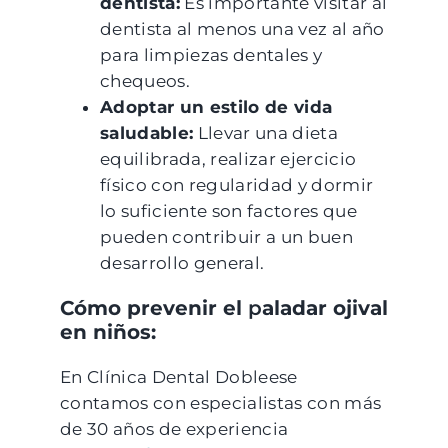
dentista:
Es importante visitar al
dentista al menos una vez al año
para limpiezas dentales y
chequeos.
Adoptar un estilo de vida
saludable:
Llevar una dieta
equilibrada, realizar ejercicio
físico con regularidad y dormir
lo suficiente son factores que
pueden contribuir a un buen
desarrollo general.
Cómo prevenir el
p
aladar ojival
en niños:
En Clínica Dental Dobleese
contamos con especialistas con más
de 30 años de experiencia