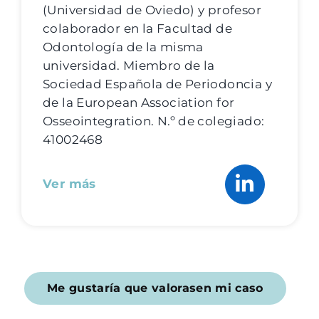
(Universidad de Oviedo) y profesor
colaborador en la Facultad de
Odontología de la misma
universidad. Miembro de la
Sociedad Española de Periodoncia y
de la European Association for
Osseointegration. N.º de colegiado:
41002468
Ver más
Me gustaría que valorasen mi caso