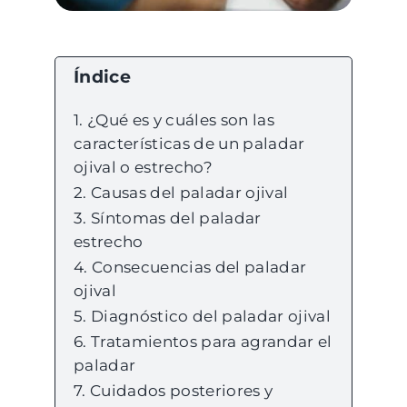
Índice
¿Qué es y cuáles son las
características de un paladar
ojival o estrecho?
Causas del paladar ojival
Síntomas del paladar
estrecho
Consecuencias del paladar
ojival
Diagnóstico del paladar ojival
Tratamientos para agrandar el
paladar
Cuidados posteriores y