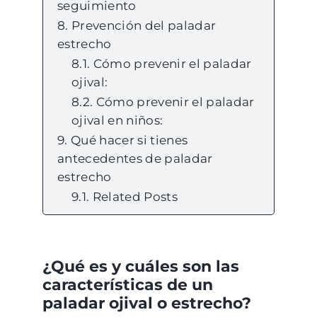
seguimiento
Prevención del paladar
e
strecho
Cómo prevenir el paladar
ojival:
Cómo prevenir el
p
aladar
ojival en niños:
Qué hacer si tienes
antecedentes de paladar
estrecho
Related Posts
¿Qué es y cuáles son las
características de un
paladar ojival o estrecho?