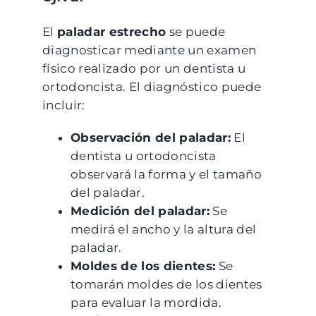
El
paladar estrecho
se puede
diagnosticar mediante un examen
físico realizado por un dentista u
ortodoncista. El diagnóstico puede
incluir:
Observación del paladar:
El
dentista u ortodoncista
observará la forma y el tamaño
del paladar.
Medición del paladar:
Se
medirá el ancho y la altura del
paladar.
Moldes de los dientes:
Se
tomarán moldes de los dientes
para evaluar la mordida.