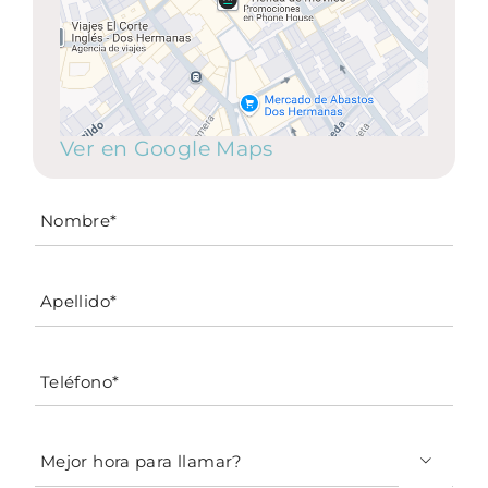
Ver en Google Maps
