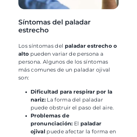
Síntomas del paladar
estrecho
Los síntomas del
paladar estrecho o
alto
pueden variar de persona a
persona. Algunos de los síntomas
más comunes de un paladar ojival
son:
Dificultad para respirar por la
nariz:
La forma del paladar
puede obstruir el paso del aire.
Problemas de
pronunciación:
El
paladar
ojival
puede afectar la forma en