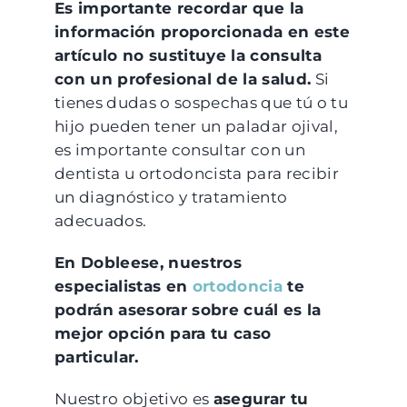
Es importante recordar que la
información proporcionada en este
artículo no sustituye la consulta
con un profesional de la salud.
Si
tienes dudas o sospechas que tú o tu
hijo pueden tener un paladar ojival,
es importante consultar con un
dentista u ortodoncista para recibir
un diagnóstico y tratamiento
adecuados.
En Dobleese, nuestros
especialistas en
ortodoncia
te
podrán asesorar sobre cuál es la
mejor opción para tu caso
particular.
Nuestro objetivo es
asegurar tu