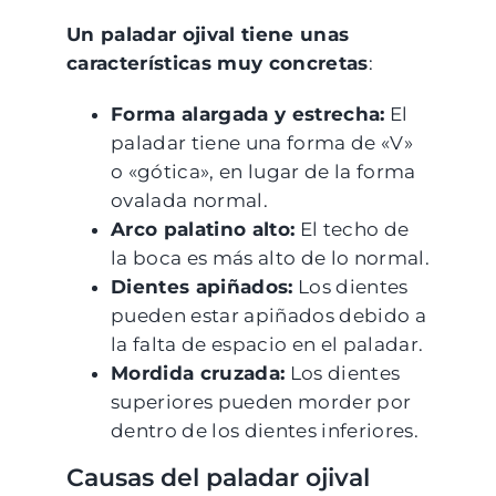
Un paladar ojival tiene unas
características muy concretas
:
Forma alargada y estrecha:
El
paladar tiene una forma de «V»
o «gótica», en lugar de la forma
ovalada normal.
Arco palatino alto:
El techo de
la boca es más alto de lo normal.
Dientes apiñados:
Los dientes
pueden estar apiñados debido a
la falta de espacio en el paladar.
Mordida cruzada:
Los dientes
superiores pueden morder por
dentro de los dientes inferiores.
Causas del paladar ojival