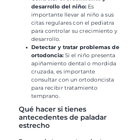
desarrollo del niño:
Es
importante llevar al niño a sus
citas regulares con el pediatra
para controlar su crecimiento y
desarrollo.
Detectar y tratar problemas de
ortodoncia:
Si el niño presenta
apiñamiento dental o mordida
cruzada, es importante
consultar con un ortodoncista
para recibir tratamiento
temprano.
Qué hacer si tienes
antecedentes de paladar
estrecho