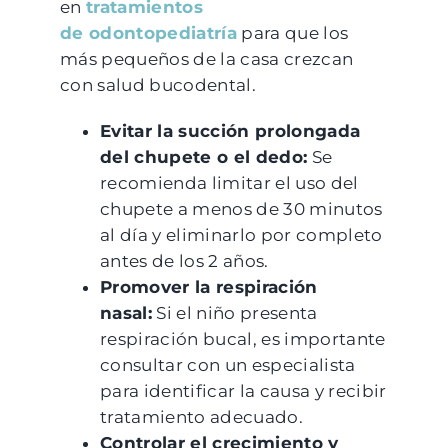
en
tratamientos
de odontopediatría
para que los
más pequeños de la casa crezcan
con salud bucodental.
Evitar la succión prolongada
del chupete o el dedo:
Se
recomienda limitar el uso del
chupete a menos de 30 minutos
al día y eliminarlo por completo
antes de los 2 años.
Promover la respiración
nasal:
Si el niño presenta
respiración bucal, es importante
consultar con un especialista
para identificar la causa y recibir
tratamiento adecuado.
Controlar el crecimiento y