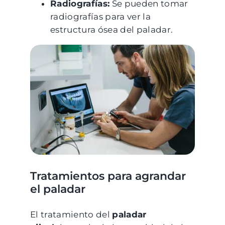
Radiografías:
Se pueden tomar
radiografías para ver la
estructura ósea del paladar.
Tratamientos para agrandar
el paladar
El tratamiento del
paladar