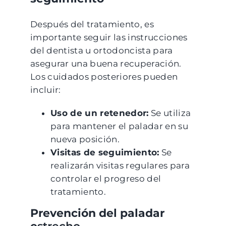
Después del tratamiento, es
importante seguir las instrucciones
del dentista u ortodoncista para
asegurar una buena recuperación.
Los cuidados posteriores pueden
incluir:
Uso de un retenedor:
Se utiliza
para mantener el paladar en su
nueva posición.
Visitas de seguimiento:
Se
realizarán visitas regulares para
controlar el progreso del
tratamiento.
Prevención del paladar