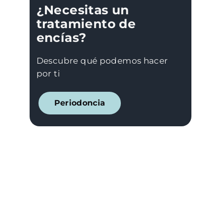
¿Necesitas un
tratamiento de
encías?
Descubre qué podemos hacer
por ti
Periodoncia