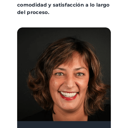
comodidad y satisfacción a lo largo
del proceso.