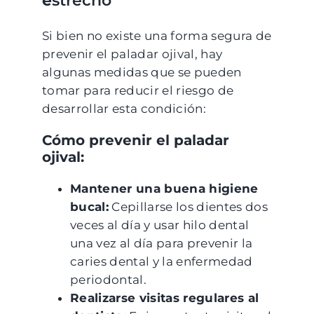
e
strecho
Si bien no existe una forma segura de
prevenir el paladar ojival, hay
algunas medidas que se pueden
tomar para reducir el riesgo de
desarrollar esta condición:
Cómo prevenir el paladar
ojival:
Mantener una buena higiene
bucal:
Cepillarse los dientes dos
veces al día y usar hilo dental
una vez al día para prevenir la
caries dental y la enfermedad
periodontal.
Realizarse visitas regulares al