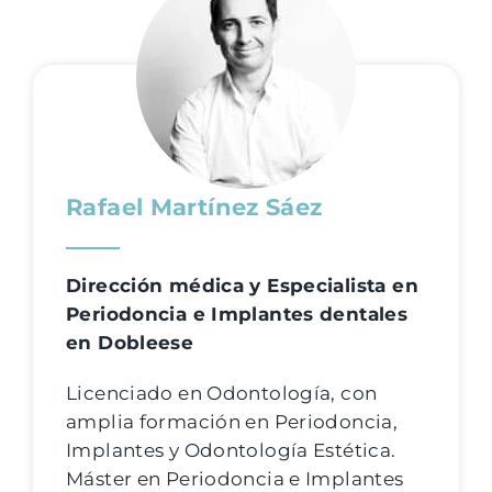
Rafael Martínez Sáez
Dirección médica y Especialista en
Periodoncia e Implantes dentales
en Dobleese
Licenciado en Odontología, con
amplia formación en Periodoncia,
Implantes y Odontología Estética.
Máster en Periodoncia e Implantes