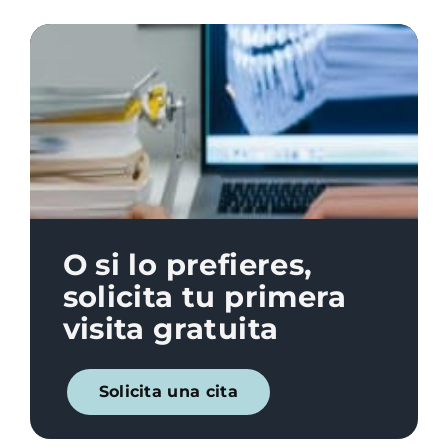
O si lo prefieres,
solicita tu primera
visita gratuita
Solicita una cita