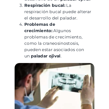
Respiración bucal:
La
respiración bucal puede alterar
el desarrollo del paladar.
Problemas de
crecimiento:
Algunos
problemas de crecimiento,
como la craneosinostosis,
pueden estar asociados con
un
paladar ojival
.