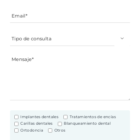

Implantes dentales
Tratamientos de encías
Carillas dentales
Blanqueamiento dental
Ortodoncia
Otros