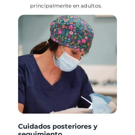
principalmente en adultos.
Cuidados posteriores y
seguimiento