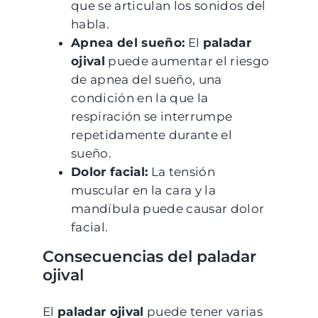
que se articulan los sonidos del
habla.
Apnea del sueño:
El
paladar
ojival
puede aumentar el riesgo
de apnea del sueño, una
condición en la que la
respiración se interrumpe
repetidamente durante el
sueño.
Dolor facial:
La tensión
muscular en la cara y la
mandíbula puede causar dolor
facial.
Consecuencias del paladar
ojival
El
paladar ojival
puede tener varias