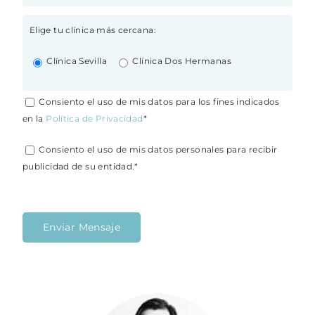
Elige tu clínica más cercana:
Clínica Sevilla
Clínica Dos Hermanas
Consiento el uso de mis datos para los fines indicados
en la
Política de Privacidad
*
Consiento el uso de mis datos personales para recibir
publicidad de su entidad.*