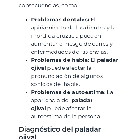
consecuencias, como:
Problemas dentales:
El
apiñamiento de los dientes y la
mordida cruzada pueden
aumentar el riesgo de caries y
enfermedades de las encías.
Problemas de habla:
El
paladar
ojival
puede afectar la
pronunciación de algunos
sonidos del habla.
Problemas de autoestima:
La
apariencia del
paladar
ojival
puede afectar la
autoestima de la persona.
Diagnóstico del paladar
ojival